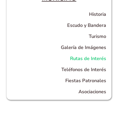
Historia
Escudo y Bandera
Turismo
Galería de Imágenes
Rutas de Interés
Teléfonos de Interés
Fiestas Patronales
Asociaciones