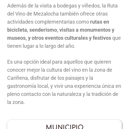
Además de la visita a bodegas y viñedos, la Ruta
del Vino de Mezalocha también ofrece otras
actividades complementarias como
rutas en
bicicleta, senderismo, visitas a monumentos y
museos, y otros eventos culturales y festivos
que
tienen lugar a lo largo del año.
Es una opción ideal para aquellos que quieren
conocer mejor la cultura del vino en la zona de
Cariñena, disfrutar de los paisajes y la
gastronomía local, y vivir una experiencia única en
pleno contacto con la naturaleza y la tradición de
la zona.
MUNICIPIO