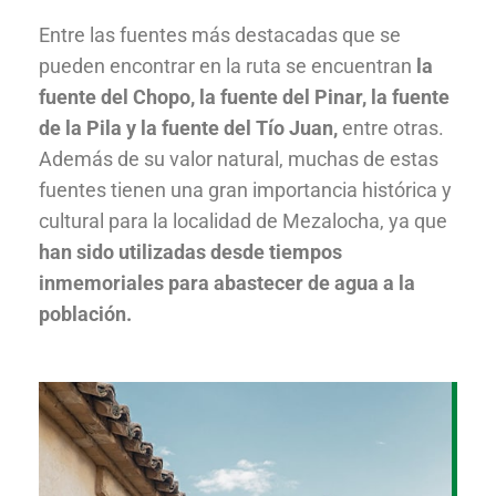
Entre las fuentes más destacadas que se
pueden encontrar en la ruta se encuentran
la
fuente del Chopo, la fuente del Pinar, la fuente
de la Pila y la fuente del Tío Juan,
entre otras.
Además de su valor natural, muchas de estas
fuentes tienen una gran importancia histórica y
cultural para la localidad de Mezalocha, ya que
han sido utilizadas desde tiempos
inmemoriales para abastecer de agua a la
población.