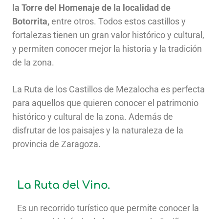
la Torre del Homenaje de la localidad de
Botorrita,
entre otros. Todos estos castillos y
fortalezas tienen un gran valor histórico y cultural,
y permiten conocer mejor la historia y la tradición
de la zona.
La Ruta de los Castillos de Mezalocha es perfecta
para aquellos que quieren conocer el patrimonio
histórico y cultural de la zona. Además de
disfrutar de los paisajes y la naturaleza de la
provincia de Zaragoza.
La Ruta del Vino.
Es un recorrido turístico que permite conocer la