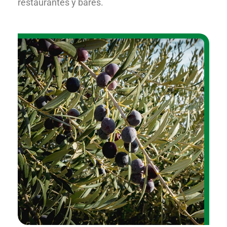
restaurantes y bares.