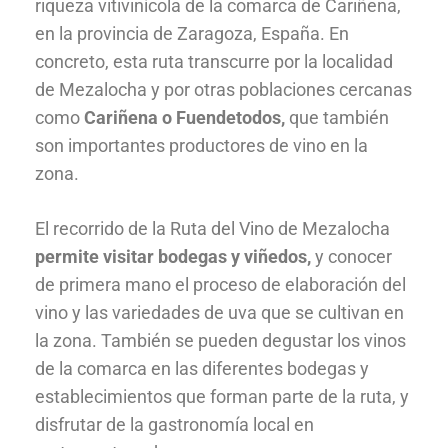
riqueza vitivinícola de la comarca de Cariñena,
en la provincia de Zaragoza, España. En
concreto, esta ruta transcurre por la localidad
de Mezalocha y por otras poblaciones cercanas
como
Cariñena o Fuendetodos,
que también
son importantes productores de vino en la
zona.
El recorrido de la Ruta del Vino de Mezalocha
permite visitar bodegas y viñedos,
y conocer
de primera mano el proceso de elaboración del
vino y las variedades de uva que se cultivan en
la zona. También se pueden degustar los vinos
de la comarca en las diferentes bodegas y
establecimientos que forman parte de la ruta, y
disfrutar de la gastronomía local en