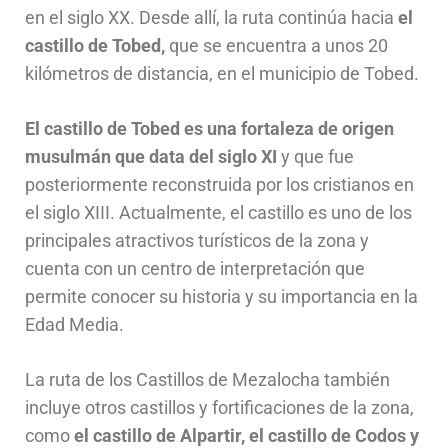
en el siglo XX. Desde allí, la ruta continúa hacia
el
castillo de Tobed,
que se encuentra a unos 20
kilómetros de distancia, en el municipio de Tobed.
El castillo de Tobed es una fortaleza de origen
musulmán que data del siglo XI
y que fue
posteriormente reconstruida por los cristianos en
el siglo XIII. Actualmente, el castillo es uno de los
principales atractivos turísticos de la zona y
cuenta con un centro de interpretación que
permite conocer su historia y su importancia en la
Edad Media.
La ruta de los Castillos de Mezalocha también
incluye otros castillos y fortificaciones de la zona,
como
el castillo de Alpartir, el castillo de Codos y