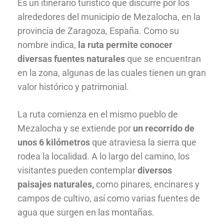
Es un itinerario turístico que discurre por los
alrededores del municipio de Mezalocha, en la
provincia de Zaragoza, España. Como su
nombre indica,
la ruta permite conocer
diversas fuentes naturales
que se encuentran
en la zona, algunas de las cuales tienen un gran
valor histórico y patrimonial.
La ruta comienza en el mismo pueblo de
Mezalocha y se extiende por
un recorrido de
unos 6 kilómetros
que atraviesa la sierra que
rodea la localidad. A lo largo del camino, los
visitantes pueden contemplar
diversos
paisajes naturales,
como pinares, encinares y
campos de cultivo, así como varias fuentes de
agua que surgen en las montañas.