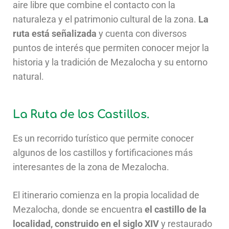
aire libre que combine el contacto con la
naturaleza y el patrimonio cultural de la zona.
La
ruta está señalizada
y cuenta con diversos
puntos de interés que permiten conocer mejor la
historia y la tradición de Mezalocha y su entorno
natural.
La Ruta de los Castillos.
Es un recorrido turístico que permite conocer
algunos de los castillos y fortificaciones más
interesantes de la zona de Mezalocha.
El itinerario comienza en la propia localidad de
Mezalocha, donde se encuentra
el castillo de la
localidad, construido en el siglo XIV
y restaurado