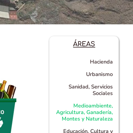
ÁREAS
Hacienda
Urbanismo
Sanidad, Servicios
Sociales
Medioambiente,
Agricultura, Ganadería,
Montes y Naturaleza
Educación, Cultura y