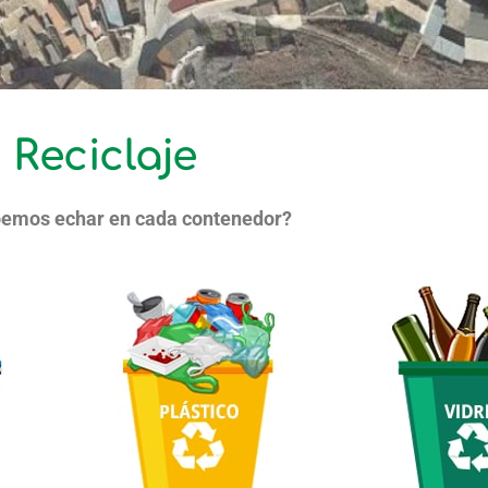
Reciclaje
emos echar en cada contenedor?