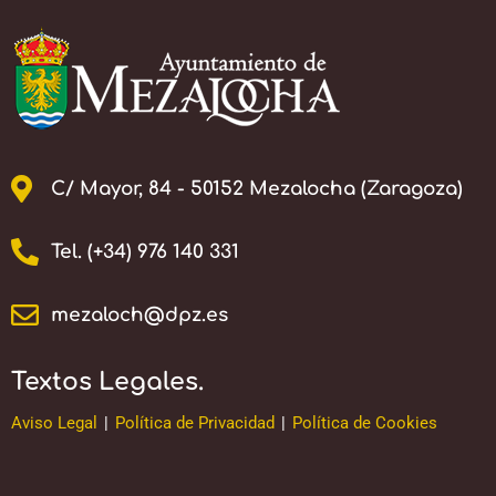
C/ Mayor, 84 - 50152 Mezalocha (Zaragoza)
Tel. (+34) 976 140 331
mezaloch@dpz.es
Textos Legales.
Aviso Legal
|
Política de Privacidad
|
Política de Cookies