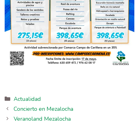
Actualidad
Concierto en Mezalocha
Veranoland Mezalocha