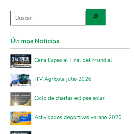
Últimas Noticias.
Cena Especial Final del Mundial
ITV Agrícola julio 2026
Ciclo de charlas eclipse solar
Actividades deportivas verano 2026