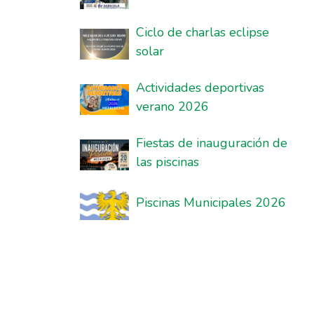
Ciclo de charlas eclipse
solar
Actividades deportivas
verano 2026
Fiestas de inauguración de
las piscinas
Piscinas Municipales 2026