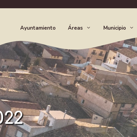
Ayuntamiento
Áreas
Municipio
022