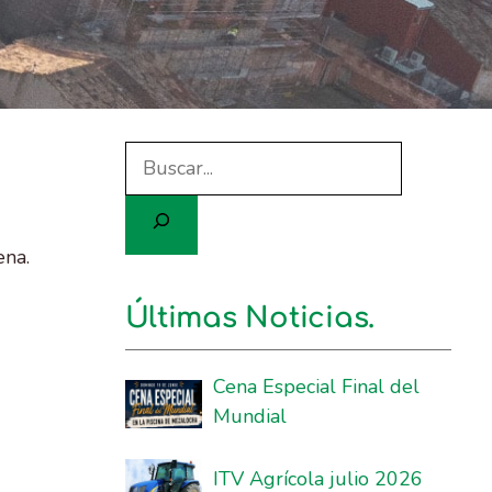
ena.
Últimas Noticias.
Cena Especial Final del
Mundial
ITV Agrícola julio 2026