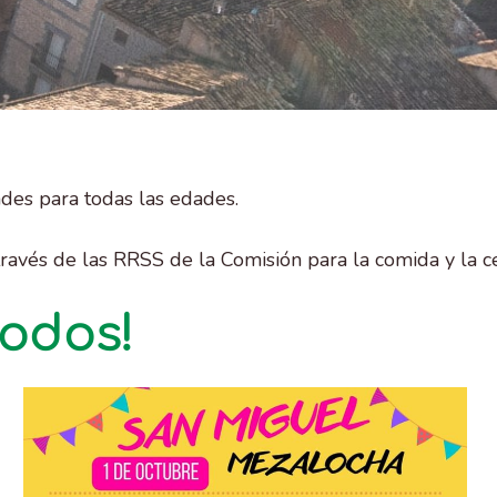
ades para todas las edades.
ravés de las RRSS de la Comisión para la comida y la c
todos!