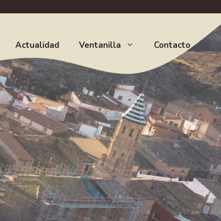
Actualidad
Ventanilla
Contacto